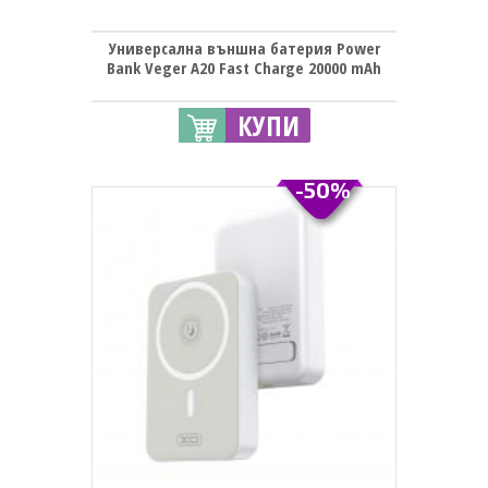
Универсална външна батерия Power
Bank Veger A20 Fast Charge 20000 mAh
КУПИ
-50%