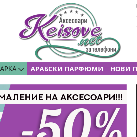
МАРКА
АРАБСКИ ПАРФЮМИ
НОВИ 