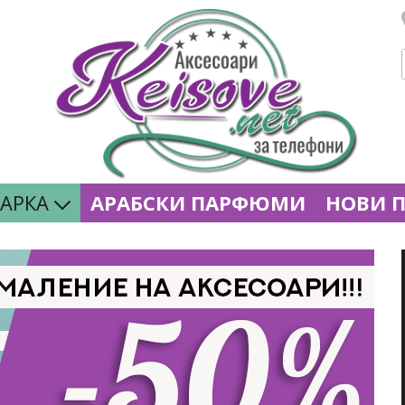
МАРКА
АРАБСКИ ПАРФЮМИ
НОВИ 