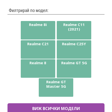
Филтрирай по модел:
Realme 8i
Realme C11
(2021)
Realme C21
Realme C25Y
Realme 8
Realme GT 5G
Realme GT
Master 5G
ВИЖ ВСИЧКИ МОДЕЛИ