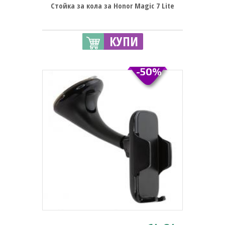
Стойка за кола за Honor Magic 7 Lite
КУПИ
-50%