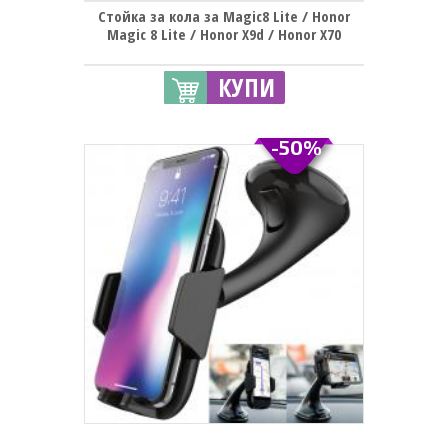
Стойка за кола за Magic8 Lite / Honor
Magic 8 Lite / Honor X9d / Honor X70
КУПИ
-50%