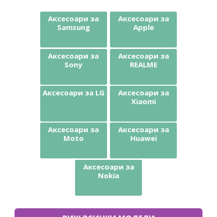
Аксесоари за
Аксесоари за
Samsung
Apple
Аксесоари за
Аксесоари за
Sony
REALME
Аксесоари за LG
Аксесоари за
Xiaomi
Аксесоари за
Аксесоари за
Moto
Huawei
Аксесоари за
Nokia