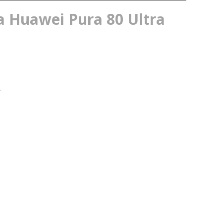
 Huawei Pura 80 Ultra
.