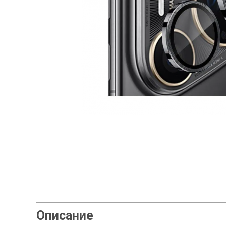
Описание