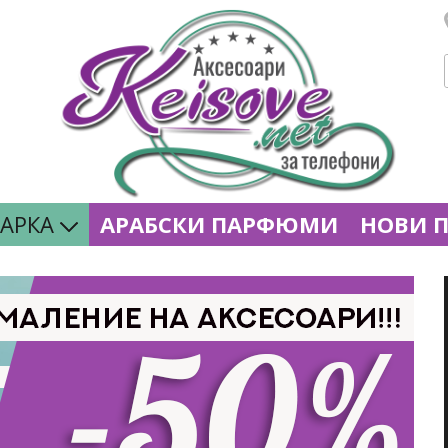
МАРКА
АРАБСКИ ПАРФЮМИ
НОВИ 